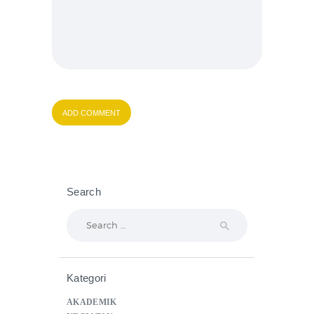
Search
Search
for:
Kategori
AKADEMIK