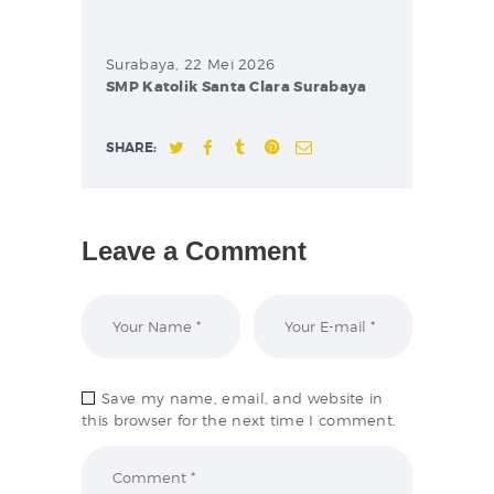
Surabaya, 22 Mei 2026
SMP Katolik Santa Clara Surabaya
SHARE:
Leave a Comment
Save my name, email, and website in
this browser for the next time I comment.