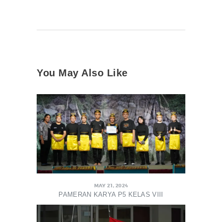
You May Also Like
MAY 21, 2024
PAMERAN KARYA P5 KELAS VIII