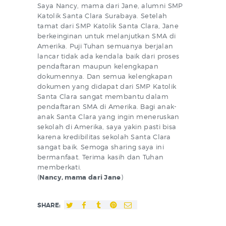
Saya Nancy, mama dari Jane, alumni SMP
Katolik Santa Clara Surabaya. Setelah
tamat dari SMP Katolik Santa Clara, Jane
berkeinginan untuk melanjutkan SMA di
Amerika. Puji Tuhan semuanya berjalan
lancar tidak ada kendala baik dari proses
pendaftaran maupun kelengkapan
dokumennya. Dan semua kelengkapan
dokumen yang didapat dari SMP Katolik
Santa Clara sangat membantu dalam
pendaftaran SMA di Amerika. Bagi anak-
anak Santa Clara yang ingin meneruskan
sekolah di Amerika, saya yakin pasti bisa
karena kredibilitas sekolah Santa Clara
sangat baik. Semoga sharing saya ini
bermanfaat. Terima kasih dan Tuhan
memberkati.
(
Nancy, mama dari Jane
)
SHARE: