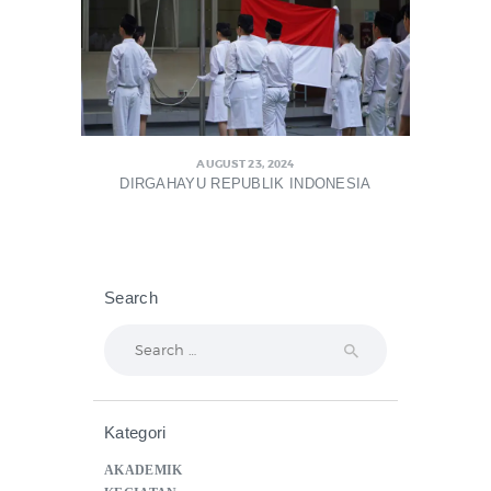
AUGUST 23, 2024
DIRGAHAYU REPUBLIK INDONESIA
Search
Search
for:
Kategori
AKADEMIK