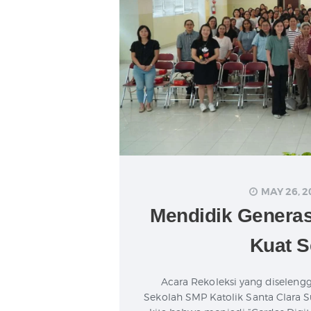
MAY 26, 2
Mendidik Generas
Kuat S
Acara Rekoleksi yang diseleng
Sekolah SMP Katolik Santa Clara