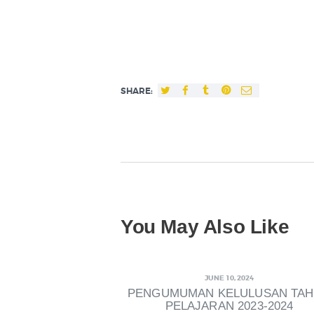
SHARE:
You May Also Like
JUNE 10, 2024
PENGUMUMAN KELULUSAN TA
PELAJARAN 2023-2024