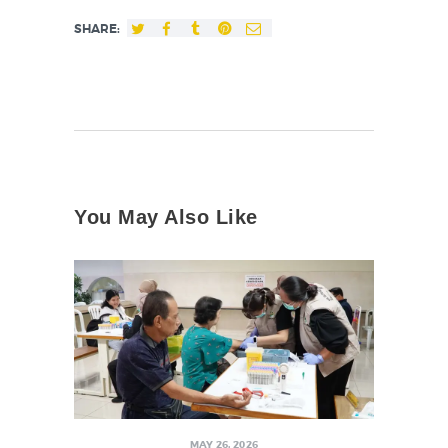
SHARE:
You May Also Like
MAY 26, 2026