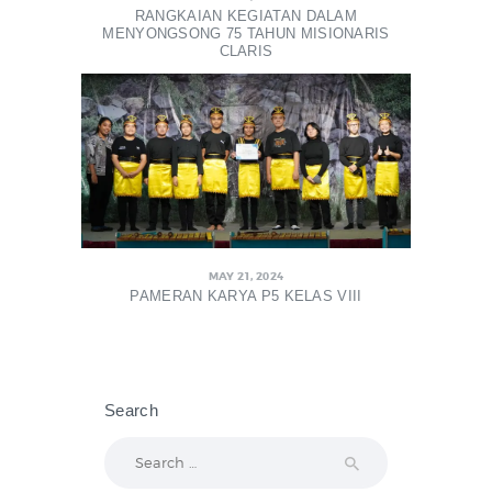
RANGKAIAN KEGIATAN DALAM
MENYONGSONG 75 TAHUN MISIONARIS
CLARIS
MAY 21, 2024
PAMERAN KARYA P5 KELAS VIII
Search
Search
for: