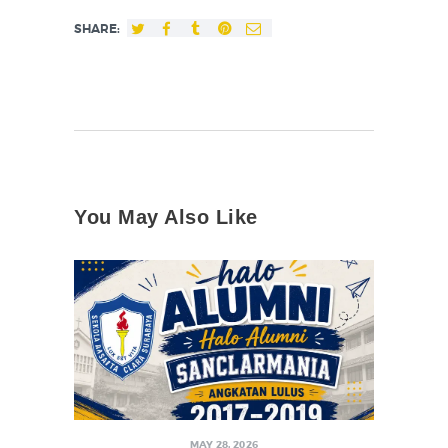
SHARE:
You May Also Like
MAY 28, 2026