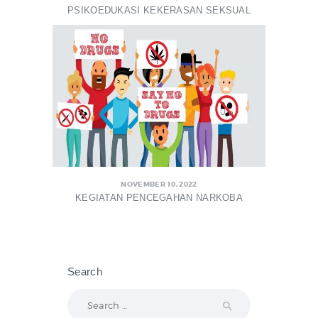
PSIKOEDUKASI KEKERASAN SEKSUAL
NOVEMBER 10, 2022
KEGIATAN PENCEGAHAN NARKOBA
Search
Search
for: