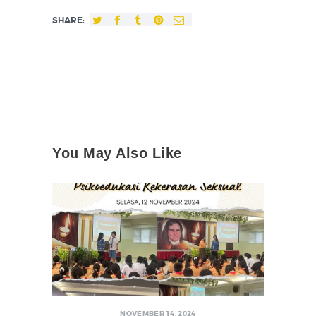
SHARE:
You May Also Like
NOVEMBER 14, 2024