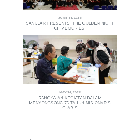
JUNE 11, 2026
SANCLAR PRESENTS “THE GOLDEN NIGHT
OF MEMORIES”
MAY 26, 2026
RANGKAIAN KEGIATAN DALAM
MENYONGSONG 75 TAHUN MISIONARIS
CLARIS