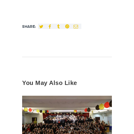
SHARE:
You May Also Like