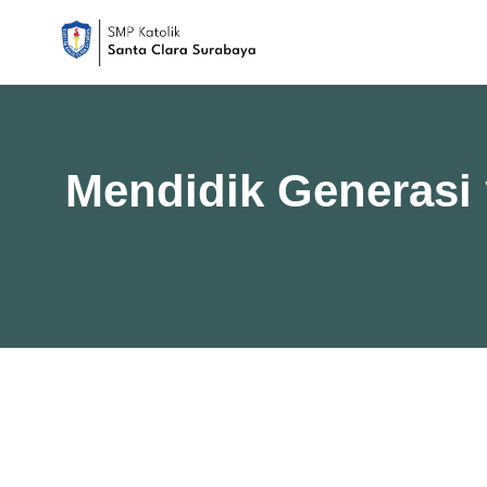
Mendidik Generasi 