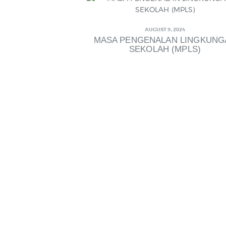
AUGUST 9, 2024
MASA PENGENALAN LINGKUNG
SEKOLAH (MPLS)