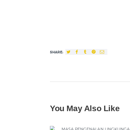
SHARE:
You May Also Like