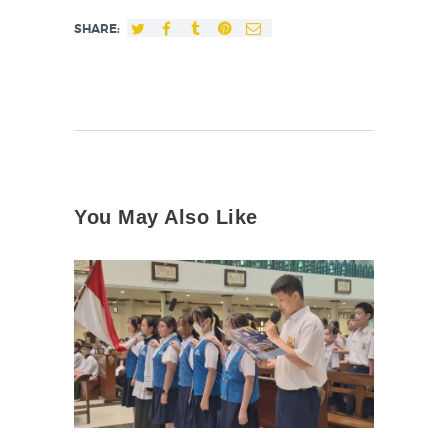
SHARE:
You May Also Like