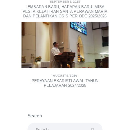
SEPTEMBER 9, 2025
LEMBARAN BARU, HARAPAN BARU: MISA
PESTA KELAHIRAN SANTA PERAWAN MARIA
DAN PELANTIKAN OSIS PERIODE 2025/2026
AUGUST 9, 2024
PERAYAAN EKARISTI AWAL TAHUN
PELAJARAN 2024/2025
Search
Search