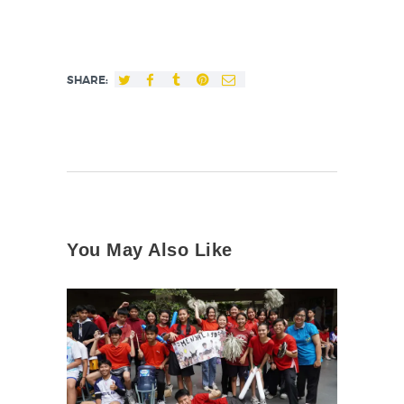
SHARE:
You May Also Like