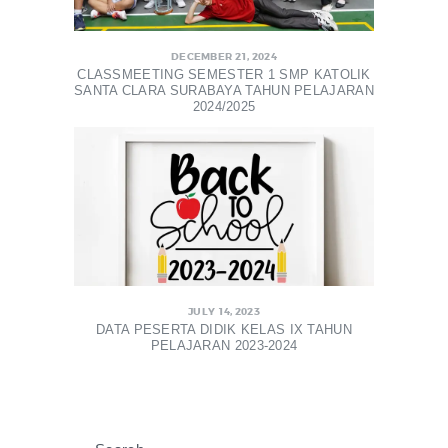
DECEMBER 21, 2024
CLASSMEETING SEMESTER 1 SMP KATOLIK
SANTA CLARA SURABAYA TAHUN PELAJARAN
2024/2025
JULY 14, 2023
DATA PESERTA DIDIK KELAS IX TAHUN
PELAJARAN 2023-2024