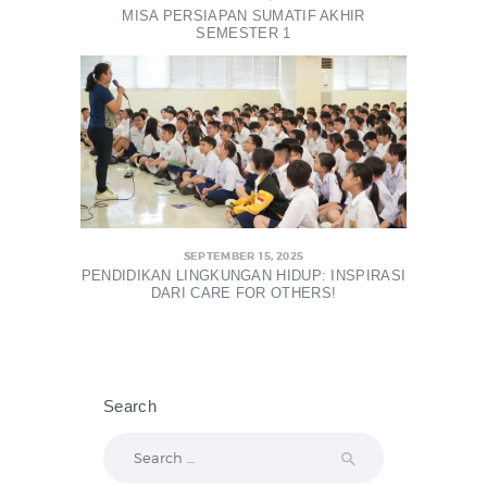
MISA PERSIAPAN SUMATIF AKHIR
SEMESTER 1
SEPTEMBER 15, 2025
PENDIDIKAN LINGKUNGAN HIDUP: INSPIRASI
DARI CARE FOR OTHERS!
Search
Search
for: