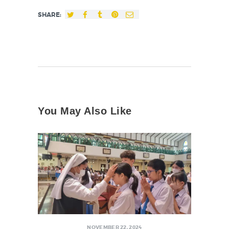
SHARE:
You May Also Like
NOVEMBER 22, 2024