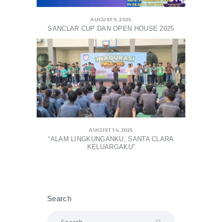
AUGUST 9, 2025
SANCLAR CUP DAN OPEN HOUSE 2025
AUGUST 14, 2025
“ALAM LINGKUNGANKU, SANTA CLARA
KELUARGAKU”
Search
Search