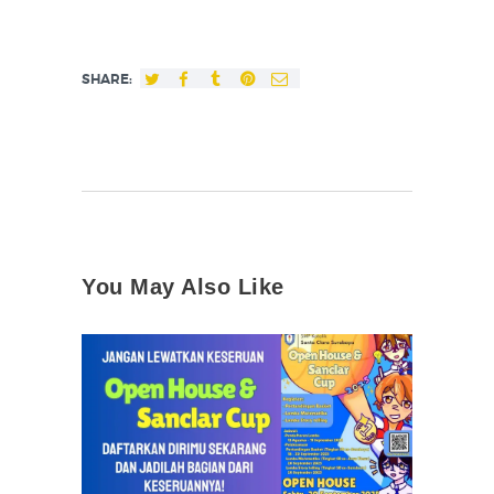
SHARE:
You May Also Like