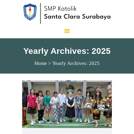
SMP Katolik Santa Clara
Lux Est Vita
Yearly Archives: 2025
Home
Yearly Archives: 2025