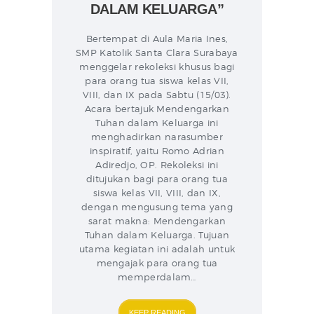
DALAM KELUARGA”
Bertempat di Aula Maria Ines,
SMP Katolik Santa Clara Surabaya
menggelar rekoleksi khusus bagi
para orang tua siswa kelas VII,
VIII, dan IX pada Sabtu (15/03).
Acara bertajuk Mendengarkan
Tuhan dalam Keluarga ini
menghadirkan narasumber
inspiratif, yaitu Romo Adrian
Adiredjo, OP. Rekoleksi ini
ditujukan bagi para orang tua
siswa kelas VII, VIII, dan IX,
dengan mengusung tema yang
sarat makna: Mendengarkan
Tuhan dalam Keluarga. Tujuan
utama kegiatan ini adalah untuk
mengajak para orang tua
memperdalam…
KEEP READING