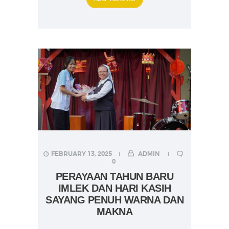
FEBRUARY 13, 2025
ADMIN
0
PERAYAAN TAHUN BARU
IMLEK DAN HARI KASIH
SAYANG PENUH WARNA DAN
MAKNA