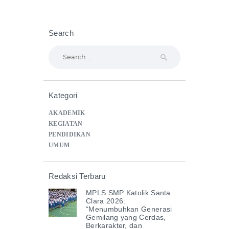
Search
Search
for:
Kategori
AKADEMIK
KEGIATAN
PENDIDIKAN
UMUM
Redaksi Terbaru
MPLS SMP Katolik Santa
Clara 2026:
“Menumbuhkan Generasi
Gemilang yang Cerdas,
Berkarakter, dan