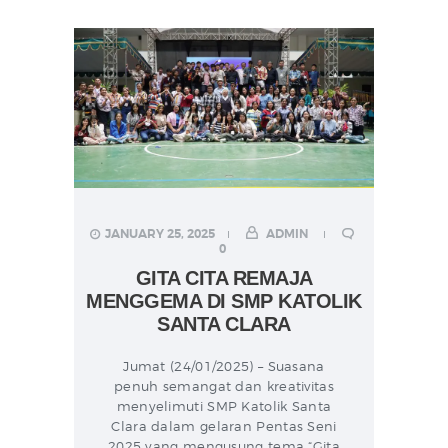
JANUARY 25, 2025
ADMIN
0
GITA CITA REMAJA
MENGGEMA DI SMP KATOLIK
SANTA CLARA
Jumat (24/01/2025) – Suasana
penuh semangat dan kreativitas
menyelimuti SMP Katolik Santa
Clara dalam gelaran Pentas Seni
2025 yang mengusung tema “Gita