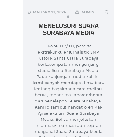
JANUARY 22, 2024
ADMIN
0
MENELUSURI SUARA
SURABAYA MEDIA
Rabu (17/01), peserta
ekstrakurikuler jurnalistik SMP
Katolik Santa Clara Surabaya
berkesempatan mengunjungi
studio Suara Surabaya Media.
Pada kunjungan media kali ini,
kami banyak mendapat ilmu baru
tentang bagaimana cara meliput
berita, menerima laporan/berita
dari penelepon Suara Surabaya.
Kami disambut hangat oleh Kak
Aji selaku tim Suara Surabaya
Media. Beliau menjelaskan
informasi-informasi dan sejarah
mengenai Suara Surabaya Media.