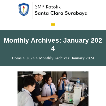
SMP Katolik Santa Clara
Lux Est Vita
Monthly Archives: January 202
4
Home
2024
Monthly Archives: January 2024